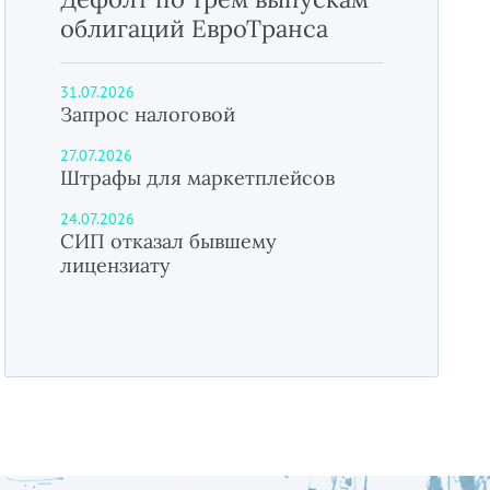
облигаций ЕвроТранса
31.07.2026
Запрос налоговой
27.07.2026
Штрафы для маркетплейсов
24.07.2026
СИП отказал бывшему
лицензиату