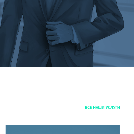
ВСЕ НАШИ УСЛУГИ