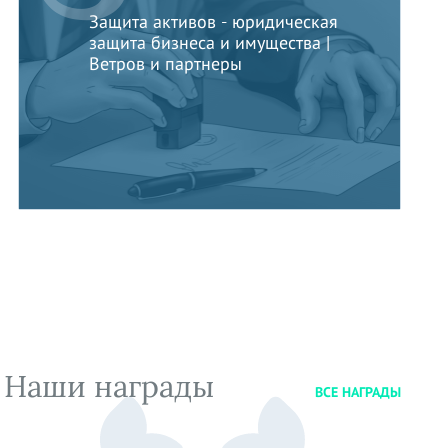
Защита активов - юридическая
защита бизнеса и имущества |
Ветров и партнеры
Наши награды
ВСЕ НАГРАДЫ