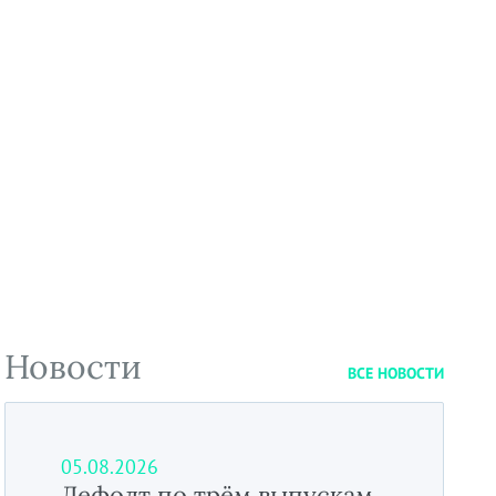
Новости
ВСЕ НОВОСТИ
05.08.2026
Дефолт по трём выпускам