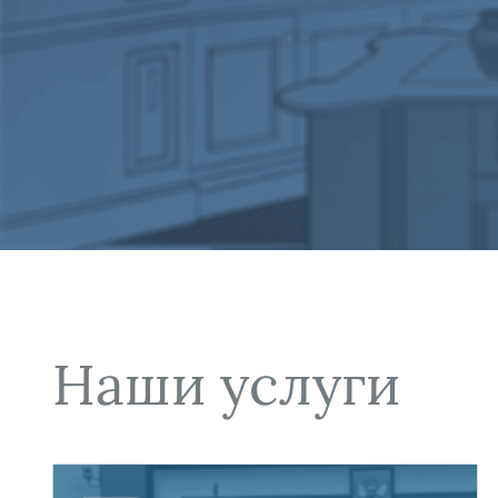
с высоко
Наши услуги