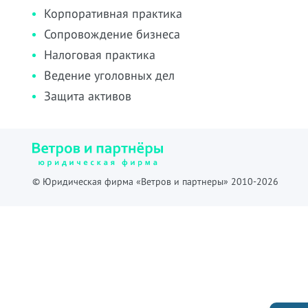
Корпоративная практика
Сопровождение бизнеса
Налоговая практика
Ведение уголовных дел
Защита активов
© Юридическая фирма «Ветров и партнеры» 2010-2026