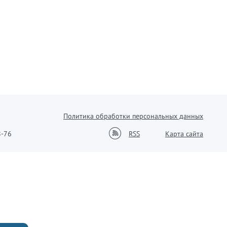
Политика обработки персональных данных
8-76
RSS
Карта сайта